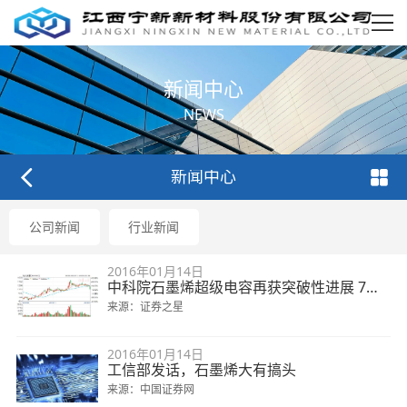
新闻中心
NEWS
新闻中心
公司新闻
行业新闻
2016年01月14日
中科院石墨烯超级电容再获突破性进展 7股迎腾飞契机
来源：证券之星
2016年01月14日
工信部发话，石墨烯大有搞头
来源：中国证券网