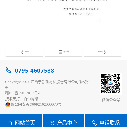
上一篇
返回列表
下一篇
0795-4607588
Copyright 2026 江西宁新新材料股份有限公司版权所
有
赣ICP备15012017号-1
技术支持：百恒网络
微信公众号
赣公网安备 36092102000079号
网站首页
产品中心
电话联系