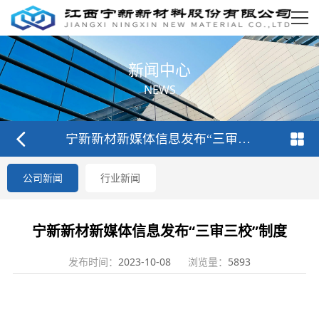
新闻中心
NEWS
宁新新材新媒体信息发布“三审三校”制度
公司新闻
行业新闻
宁新新材新媒体信息发布“三审三校”制度
发布时间：
2023-10-08
浏览量：
5893